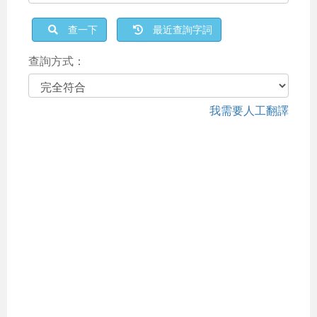
查一下
最近查詢字詞
查詢方式：
我需要人工翻譯