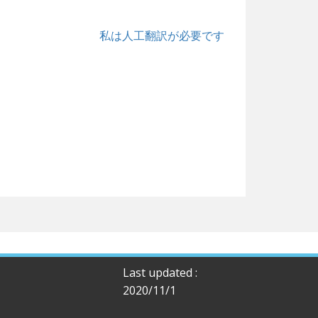
私は人工翻訳が必要です
Last updated :
2020/11/1