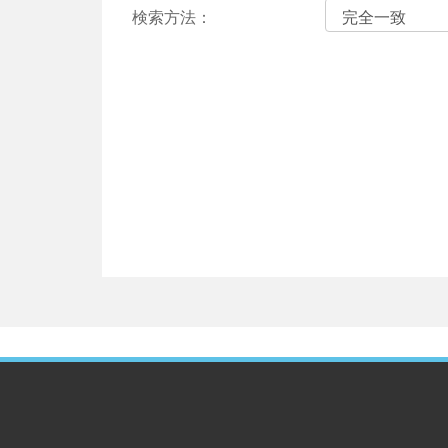
検索方法：