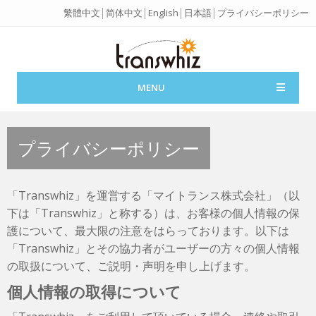
繁體中文
│
简体中文
│
English
│
日本語
│
プライバシーポリシー
MENU
プライバシーポリシー
「Transwhiz」を運営する「マイトランス株式会社」（以
下は「Transwhiz」と称する）は、お客様の個人情報の保
護について、最大限の注意をはらっております。以下は
「Transwhiz」とその協力者がユーザーの方々の個人情報
の取扱について、ご説明・声明を申し上げます。
個人情報の取得について