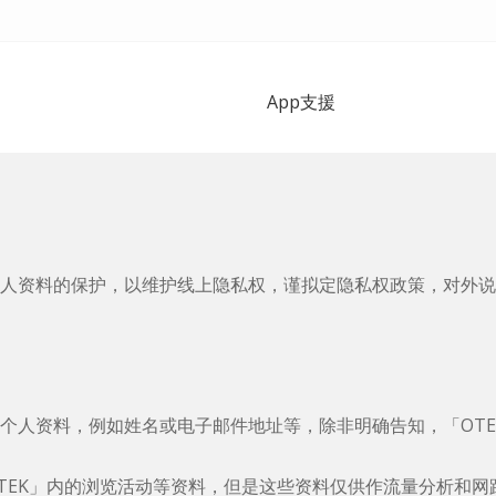
App支援
个人资料的保护，以维护线上隐私权，谨拟定隐私权政策，对外说
入个人资料，例如姓名或电子邮件地址等，除非明确告知，「OT
OTEK」内的浏览活动等资料，但是这些资料仅供作流量分析和网