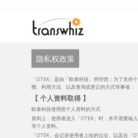
隐私权政策
「OTEK」是由「欧泰科技」所经营；为了支持
围、利用方法、以及查询或更正的方式等事项：
【 个人资料取得 】
欧泰科技使用您个人资料的方式
原则上，使用者进入「OTEK」时，并不需要输
等个人资料。
「OTEK」会记录使用者上站的位址、以及在「