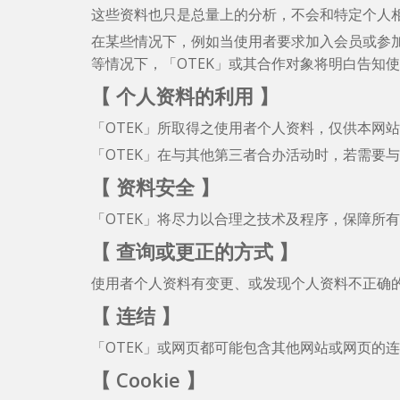
这些资料也只是总量上的分析，不会和特定个人
在某些情况下，例如当使用者要求加入会员或参加
等情况下，「OTEK」或其合作对象将明白告知
【 个人资料的利用 】
「OTEK」所取得之使用者个人资料，仅供本网
「OTEK」在与其他第三者合办活动时，若需要
【 资料安全 】
「OTEK」将尽力以合理之技术及程序，保障所
【 查询或更正的方式 】
使用者个人资料有变更、或发现个人资料不正确的
【 连结 】
「OTEK」或网页都可能包含其他网站或网页的
【 Cookie 】