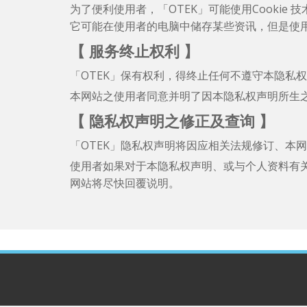
为了便利使用者，「OTEK」可能使用Cookie
它可能在使用者的电脑中储存某些资讯，但是使
【 服务终止权利 】
「OTEK」保有权利，得终止任何不遵守本隐私
本网站之使用者同意并明了因本隐私权声明所生
【 隐私权声明之修正及查询 】
「OTEK」隐私权声明将因应相关法规修订、本
使用者如果对于本隐私权声明、或与个人资料有
网站将尽快回覆说明。