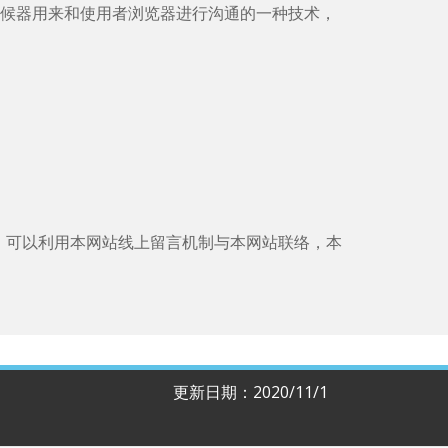
网站伺候器用来和使用者浏览器进行沟通的一种技术，
，可以利用本网站线上留言机制与本网站联络，本
更新日期：2020/11/1